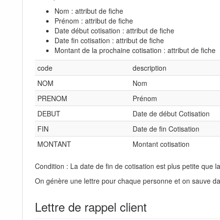
Nom : attribut de fiche
Prénom : attribut de fiche
Date début cotisation : attribut de fiche
Date fin cotisation : attribut de fiche
Montant de la prochaine cotisation : attribut de fiche
code
description
NOM
Nom
PRENOM
Prénom
DEBUT
Date de début Cotisation
FIN
Date de fin Cotisation
MONTANT
Montant cotisation
Condition : La date de fin de cotisation est plus petite que l
On génère une lettre pour chaque personne et on sauve dans
Lettre de rappel client