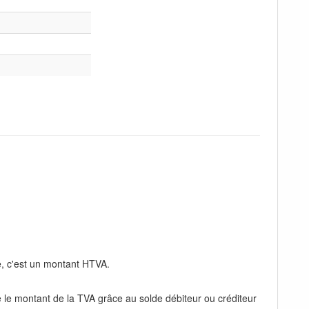
e, c'est un montant HTVA.
re le montant de la TVA grâce au solde débiteur ou créditeur