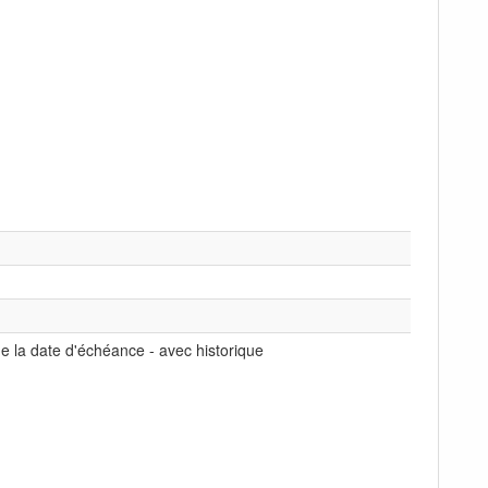
e la date d'échéance - avec historique