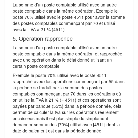
La somme d'un poste comptable utilisé avec un autre
poste comptable dans la même opération. Exemple le
poste 70% utilisé avec le poste 4511 pour avoir la somme
des postes comptables commençant par 70 et utilisé
avec la TVA à 21 % (4511)
5. Opération rapprochée
La somme d'un poste comptable utilisé avec un autre
poste comptable dans la même opération et rapprochée
avec une opération dans le délai donné utilisant un
certain poste comptable
Exemple le poste 70% utilisé avec le poste 4511
rapproché avec des opérations commençant par 55 dans
la période se traduit par la somme des postes
comptables commençant par 70 dans les opérations où
on utilise la TVA à 21 % (= 4511) et ces opérations sont
payées par banque (55%) dans la période donnée, cela
permet de calculer la tva sur les opérations réellement
encaissées mais il est plus simple de simplement
demander somme des [70%] utilisé avec [4511] dont la
date de paiement est dans la période donnée