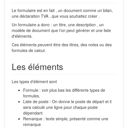
Le formulaire est en fait , un document comme un bilan,
une déclaration TVA , que vous souhaitez créer .
Un formulaire a donc : un titre, une description , un
modèle de document que l'on peut générer et une liste
d'éléments.
Ces éléments peuvent être des titres, des notes ou des
formules de calcul.
Les éléments
Les types d'élément sont
Formule : voir plus bas les différents types de
formules,
Liste de poste : On donne le poste de départ et il
sera calculé une ligne pour chaque poste
dépendant
Remarque : texte simple, présenté comme une
remarque