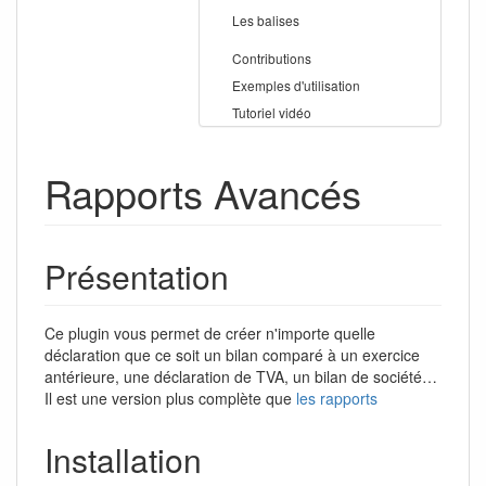
Les balises
Contributions
Exemples d'utilisation
Tutoriel vidéo
Rapports Avancés
Présentation
Ce plugin vous permet de créer n'importe quelle
déclaration que ce soit un bilan comparé à un exercice
antérieure, une déclaration de TVA, un bilan de société…
Il est une version plus complète que
les rapports
Installation