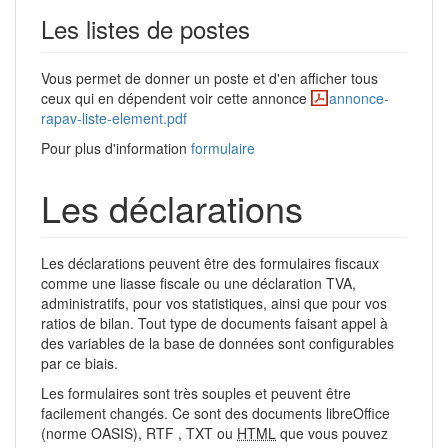
Les listes de postes
Vous permet de donner un poste et d'en afficher tous
ceux qui en dépendent voir cette annonce
annonce-
rapav-liste-element.pdf
Pour plus d'information
formulaire
Les déclarations
Les déclarations peuvent être des formulaires fiscaux
comme une liasse fiscale ou une déclaration TVA,
administratifs, pour vos statistiques, ainsi que pour vos
ratios de bilan. Tout type de documents faisant appel à
des variables de la base de données sont configurables
par ce biais.
Les formulaires sont très souples et peuvent être
facilement changés. Ce sont des documents libreOffice
(norme OASIS), RTF , TXT ou
HTML
que vous pouvez