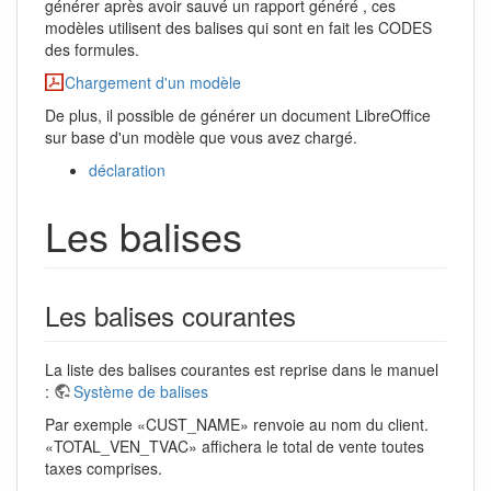
générer après avoir sauvé un rapport généré , ces
modèles utilisent des balises qui sont en fait les CODES
des formules.
Chargement d'un modèle
De plus, il possible de générer un document LibreOffice
sur base d'un modèle que vous avez chargé.
déclaration
Les balises
Les balises courantes
La liste des balises courantes est reprise dans le manuel
:
Système de balises
Par exemple «CUST_NAME» renvoie au nom du client.
«TOTAL_VEN_TVAC» affichera le total de vente toutes
taxes comprises.