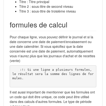
Titre : Titre principal
Titre 2 : sous-titre de second niveau
Titre 3 : sous-titre de troisième niveau
formules de calcul
Pour chaque ligne, vous pouvez définir le journal et si la
date concerne une date de paiement/encaissement ou
une date calendrier. Si vous spécifiez que la date
concernée est une date de paiement, automatiquement
vous n'aurez plus que les journaux d'achat et de recettes
(vente)
    :!: Si une ligne a plusieurs formules, 
le résultat sera la somme des lignes de for
mules.

Il est aussi important de mentionner que les formules ont
un code qui doit être unique, ce code peut être utilisé
dans des calculs d'autres formules. Le type de période