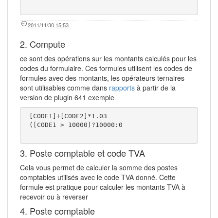
2011/11/30 15:53
2. Compute
ce sont des opérations sur les montants calculés pour les
codes du formulaire. Ces formules utilisent les codes de
formules avec des montants, les opérateurs ternaires
sont utilisables comme dans
rapports
à partir de la
version de plugin 641 exemple
 [CODE1]+[CODE2]*1.03

 ([CODE1 > 10000)?10000:0

3. Poste comptable et code TVA
Cela vous permet de calculer la somme des postes
comptables utilisés avec le code TVA donné. Cette
formule est pratique pour calculer les montants TVA à
recevoir ou à reverser
4. Poste comptable