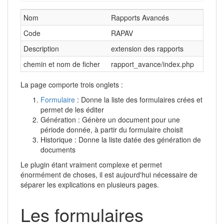
Nom
Rapports Avancés
Code
RAPAV
Description
extension des rapports
chemin et nom de ficher
rapport_avance/index.php
La page comporte trois onglets :
Formulaire
: Donne la liste des formulaires crées et
permet de les éditer
Génération : Génère un document pour une
période donnée, à partir du formulaire choisit
Historique : Donne la liste datée des génération de
documents
Le plugin étant vraiment complexe et permet
énormément de choses, il est aujourd'hui nécessaire de
séparer les explications en plusieurs pages.
Les formulaires