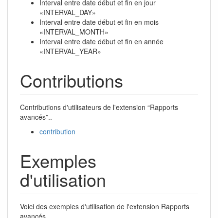
Interval entre date début et fin en jour
«INTERVAL_DAY»
Interval entre date début et fin en mois
«INTERVAL_MONTH»
Interval entre date début et fin en année
«INTERVAL_YEAR»
Contributions
Contributions d'utilisateurs de l'extension “Rapports
avancés”..
contribution
Exemples
d'utilisation
Voici des exemples d'utilisation de l'extension Rapports
avancés.