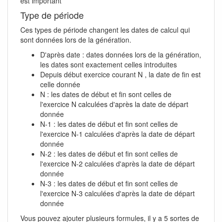
est important
Type de période
Ces types de période changent les dates de calcul qui
sont données lors de la génération.
D'après date : dates données lors de la génération,
les dates sont exactement celles introduites
Depuis début exercice courant N , la date de fin est
celle donnée
N : les dates de début et fin sont celles de
l'exercice N calculées d'après la date de départ
donnée
N-1 : les dates de début et fin sont celles de
l'exercice N-1 calculées d'après la date de départ
donnée
N-2 : les dates de début et fin sont celles de
l'exercice N-2 calculées d'après la date de départ
donnée
N-3 : les dates de début et fin sont celles de
l'exercice N-3 calculées d'après la date de départ
donnée
Vous pouvez ajouter plusieurs formules, il y a 5 sortes de