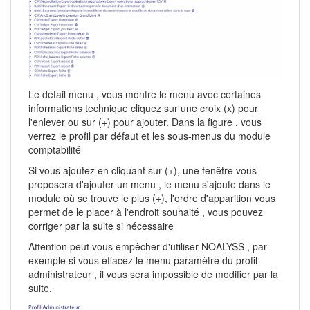
Le détail menu , vous montre le menu avec certaines
informations technique cliquez sur une croix (x) pour
l'enlever ou sur (+) pour ajouter. Dans la figure , vous
verrez le profil par défaut et les sous-menus du module
comptabilité
Si vous ajoutez en cliquant sur (+), une fenêtre vous
proposera d'ajouter un menu , le menu s'ajoute dans le
module où se trouve le plus (+), l'ordre d'apparition vous
permet de le placer à l'endroit souhaité , vous pouvez
corriger par la suite si nécessaire
Attention peut vous empêcher d'utiliser NOALYSS , par
exemple si vous effacez le menu paramètre du profil
administrateur , il vous sera impossible de modifier par la
suite.