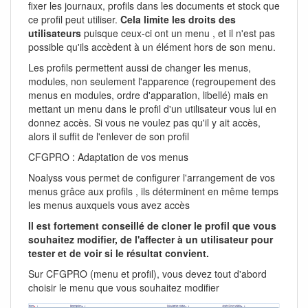
fixer les journaux, profils dans les documents et stock que
ce profil peut utiliser.
Cela limite les droits des
utilisateurs
puisque ceux-ci ont un menu , et il n'est pas
possible qu'ils accèdent à un élément hors de son menu.
Les profils permettent aussi de changer les menus,
modules, non seulement l'apparence (regroupement des
menus en modules, ordre d'apparation, libellé) mais en
mettant un menu dans le profil d'un utilisateur vous lui en
donnez accès. Si vous ne voulez pas qu'il y ait accès,
alors il suffit de l'enlever de son profil
CFGPRO : Adaptation de vos menus
Noalyss vous permet de configurer l'arrangement de vos
menus grâce aux profils , ils déterminent en même temps
les menus auxquels vous avez accès
Il est fortement conseillé de cloner le profil que vous
souhaitez modifier, de l'affecter à un utilisateur pour
tester et de voir si le résultat convient.
Sur CFGPRO (menu et profil), vous devez tout d'abord
choisir le menu que vous souhaitez modifier