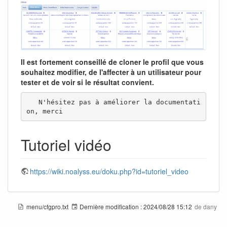
Il est fortement conseillé de cloner le profil que vous
souhaitez modifier, de l'affecter à un utilisateur pour
tester et de voir si le résultat convient.
   N'hésitez pas à améliorer la documentati
on, merci 
Tutoriel vidéo
https://wiki.noalyss.eu/doku.php?id=tutoriel_video
menu/cfgpro.txt
Dernière modification :
2024/08/28 15:12
de
dany