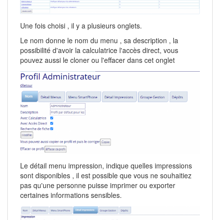
Une fois choisi , il y a plusieurs onglets.
Le nom donne le nom du menu , sa description , la
possibilité d'avoir la calculatrice l'accès direct, vous
pouvez aussi le cloner ou l'effacer dans cet onglet
Le détail menu impression, indique quelles impressions
sont disponibles , il est possible que vous ne souhaitiez
pas qu'une personne puisse imprimer ou exporter
certaines informations sensibles.