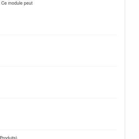
. Ce module peut
Produits)