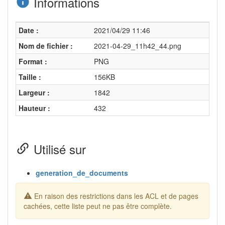
Informations
Date :
2021/04/29 11:46
Nom de fichier :
2021-04-29_11h42_44.png
Format :
PNG
Taille :
156KB
Largeur :
1842
Hauteur :
432
Utilisé sur
generation_de_documents
En raison des restrictions dans les ACL et de pages
cachées, cette liste peut ne pas être complète.