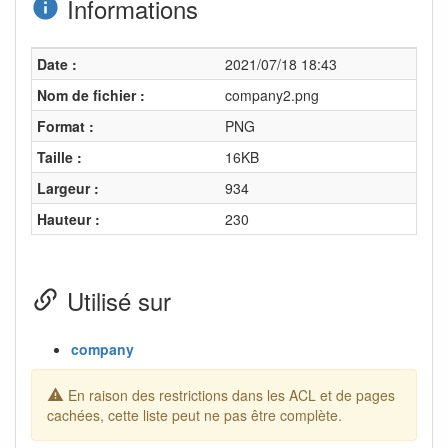
Informations
Date :
2021/07/18 18:43
Nom de fichier :
company2.png
Format :
PNG
Taille :
16KB
Largeur :
934
Hauteur :
230
Utilisé sur
company
En raison des restrictions dans les ACL et de pages
cachées, cette liste peut ne pas être complète.