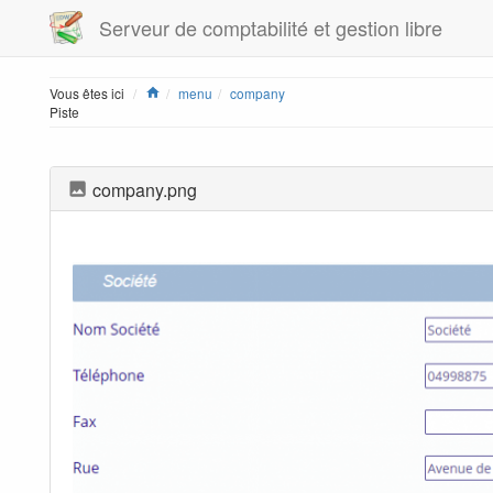
Serveur de comptabilité et gestion libre
Home
Vous êtes ici
menu
company
Piste
company.png