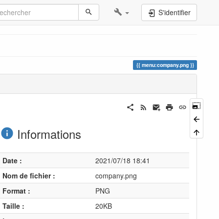
S'identifier
menu:company.png
Informations
Date :
2021/07/18 18:41
Nom de fichier :
company.png
Format :
PNG
Taille :
20KB