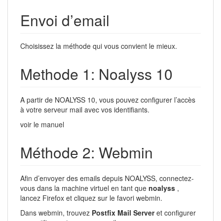
Envoi d’email
Choisissez la méthode qui vous convient le mieux.
Methode 1: Noalyss 10
A partir de NOALYSS 10, vous pouvez configurer l’accès
à votre serveur mail avec vos identifiants.
voir le manuel
Méthode 2: Webmin
Afin d’envoyer des emails depuis NOALYSS, connectez-
vous dans la machine virtuel en tant que
noalyss
,
lancez Firefox et cliquez sur le favori webmin.
Dans webmin, trouvez
Postfix Mail Server
et configurer