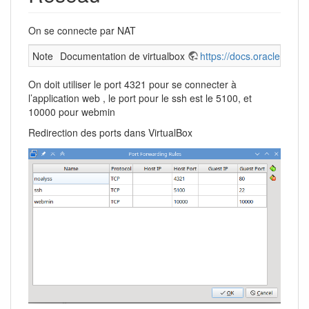
On se connecte par NAT
Note
Documentation de virtualbox
https://docs.oracle.com/e
On doit utiliser le port 4321 pour se connecter à
l’application web , le port pour le ssh est le 5100, et
10000 pour webmin
Redirection des ports dans VirtualBox